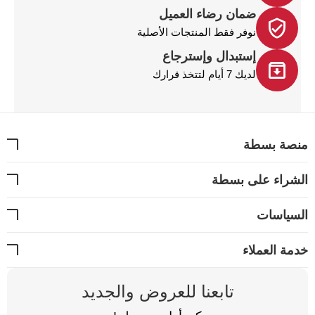
ضمان رضاء العميل
نوفر فقط المنتجات الأصلية
إستبدال وإسترجاع
لديك 7 أيام لتتخذ قرارك
نصة بسطة
شراء على بسطة
سياسات
مة العملاء
تابعنا للعروض والجديد