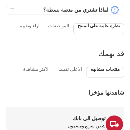
لماذا تشتري من منصة بسطة؟
نظرة عامة على المنتج
المواصفات
أراء وتقييم
قد يهمك
منتجات مشابهه
الأعلى تقييما
الأكثر مشاهدة
شاهدتها مؤخرا
توصيل الى بابك
شحن سريع ومضمون