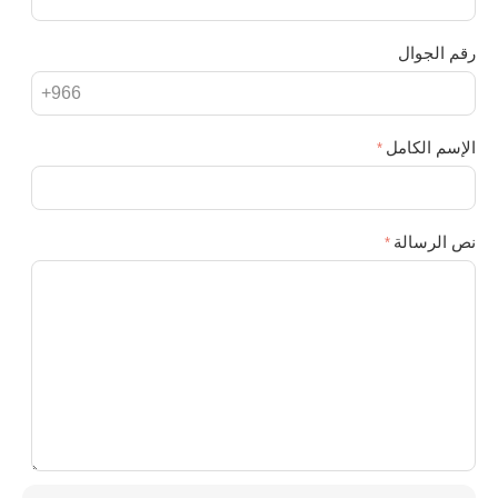
رقم الجوال
الإسم الكامل
نص الرسالة