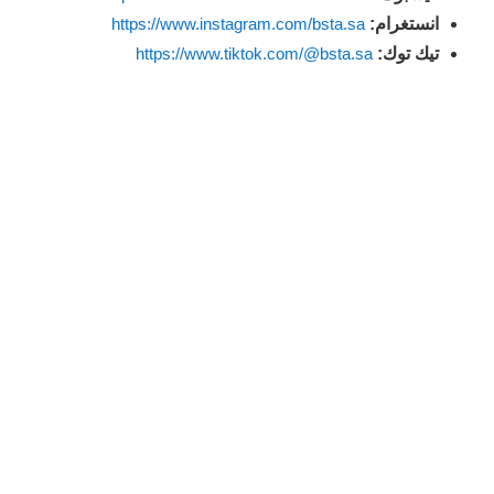
انستغرام:
https://www.instagram.com/bsta.sa
تيك توك:
https://www.tiktok.com/@bsta.sa