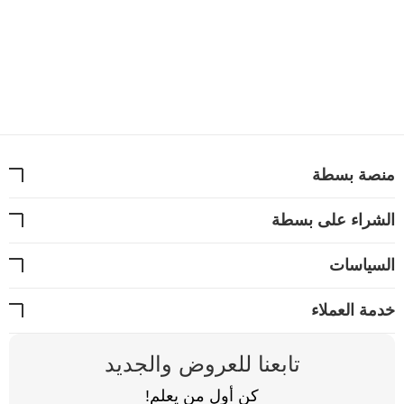
منصة بسطة
الشراء على بسطة
السياسات
خدمة العملاء
تابعنا للعروض والجديد
كن أول من يعلم!