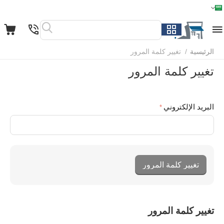
الرئيسية
القائمة
بحث
السلة
قائمة المفضلة
مقارنة
الرئيسية
/
تغيير كلمة المرور
تغيير كلمة المرور
البريد الإلكتروني
تغيير كلمة المرور
تغيير كلمة المرور