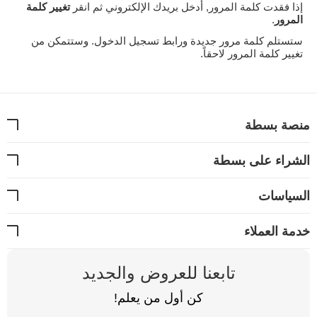
إذا فقدت كلمة المرور, أدخل بريدك الإلكتروني ثم انقر
تغيير كلمة
المرور
.
ستستلم كلمة مرور جديدة ورابط تسجيل الدخول. وستتمكن من
تغيير كلمة المرور لاحقاً.
منصة بسطة
الشراء على بسطة
السياسات
خدمة العملاء
تابعنا للعروض والجديد
كن أول من يعلم!