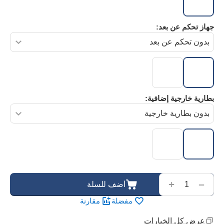
جهاز تحكم عن بعد:
بطارية خارجية إضافية:
‌‍‍
+
−
أضف للسلة
مفضلة
مقارنة
عرض كل الخيارات