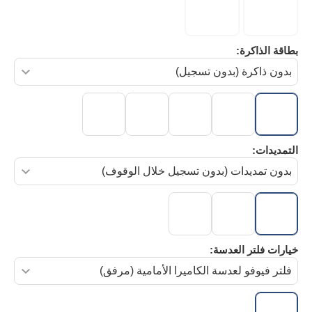
بطاقة الذاكرة:
التمديدات:
خيارات فلتر العدسة: