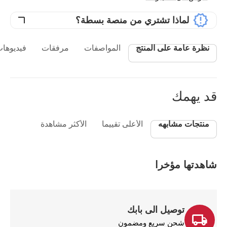
لماذا تشتري من منصة بسطة؟
نظرة عامة على المنتج
المواصفات
مرفقات
فيديوهات
قد يهمك
منتجات مشابهه
الأعلى تقييما
الأكثر مشاهدة
شاهدتها مؤخرا
توصيل الى بابك
شحن سريع ومضمون