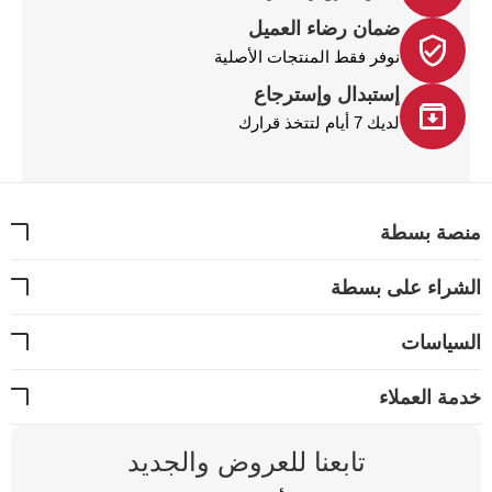
ضمان رضاء العميل
نوفر فقط المنتجات الأصلية
إستبدال وإسترجاع
لديك 7 أيام لتتخذ قرارك
نصة بسطة
شراء على بسطة
سياسات
مة العملاء
تابعنا للعروض والجديد