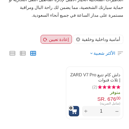
حماية سيارتك الشخصية، مما يضمن لك راحة البال ومراقبة
مستمرة على مدار الساعة في جميع أنحاء السعودية.
أمامية وداخلية وخلفية
إعادة تعيين
الأكثر شعبية
داش كام تتبع ZARD V7 Pro
| ثلاث قنوات
(2)
متوفر
SR.
‎
676
00
(شامل الضريبة)
+
−