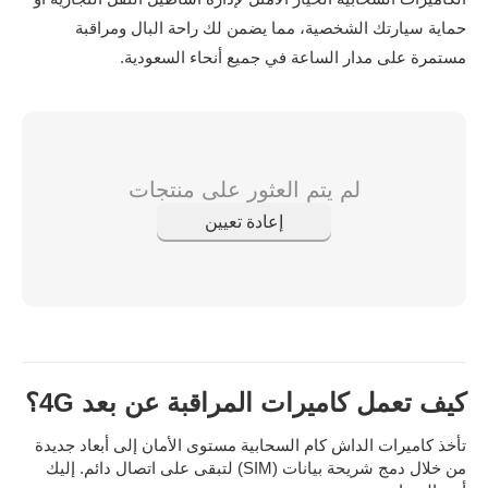
حماية سيارتك الشخصية، مما يضمن لك راحة البال ومراقبة
مستمرة على مدار الساعة في جميع أنحاء السعودية.
لم يتم العثور على منتجات
إعادة تعيين
كيف تعمل كاميرات المراقبة عن بعد 4G؟
تأخذ كاميرات الداش كام السحابية مستوى الأمان إلى أبعاد جديدة
من خلال دمج شريحة بيانات (SIM) لتبقى على اتصال دائم. إليك