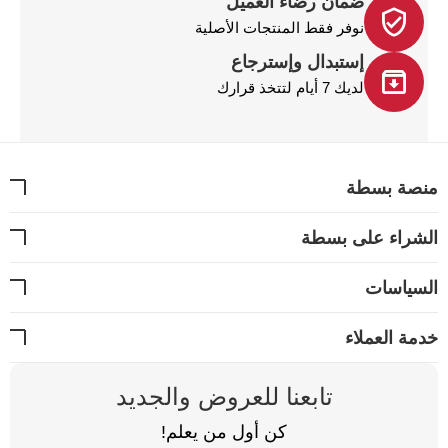
ضمان رضاء العميل
نوفر فقط المنتجات الأصلية
إستبدال وإسترجاع
لديك 7 أيام لتتخذ قرارك
نصة بسطة
شراء على بسطة
سياسات
مة العملاء
تابعنا للعروض والجديد
كن أول من يعلم!