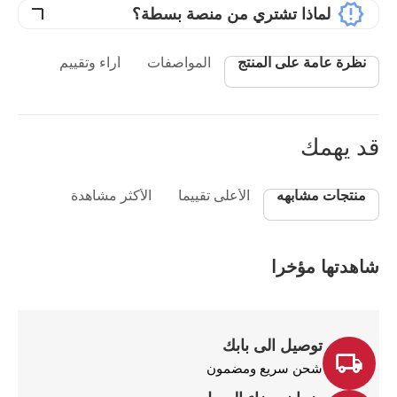
لماذا تشتري من منصة بسطة؟
نظرة عامة على المنتج
المواصفات
أراء وتقييم
قد يهمك
منتجات مشابهه
الأعلى تقييما
الأكثر مشاهدة
شاهدتها مؤخرا
توصيل الى بابك
شحن سريع ومضمون