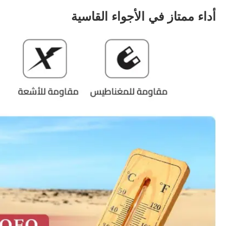
أداء ممتاز في الأجواء القاسية