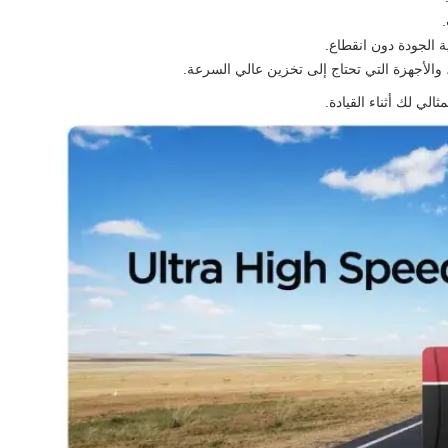
الجودة دون انقطاع.
 والأجهزة التي تحتاج إلى تخزين عالي السرعة.
ثالي لك أثناء القيادة.