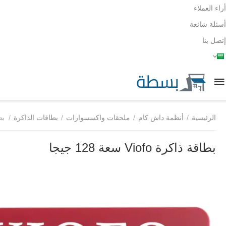
أراء العملاء
أسئلة شائعة
إتصل بنا
الرئيسية
/
أنظمة داش كام
/
ملحقات واكسسوارات
/
بطاقات الذاكرة
/
بطاق
بطاقة ذاكرة Viofo سعة 128 جيجا