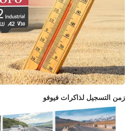
زمن التسجيل لذاكرات فيوفو