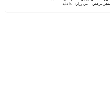
تجر مرخص
— من وزارة الداخلية