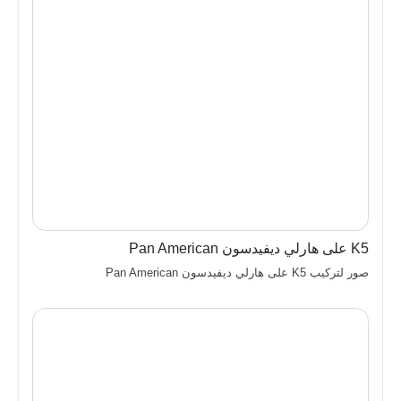
K5 على هارلي ديفيدسون Pan American
صور لتركيب K5 على هارلي ديفيدسون Pan American