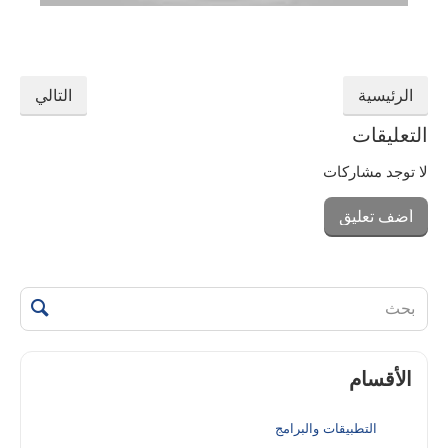
الرئيسية
التالي
التعليقات
لا توجد مشاركات
أضف تعليق
الأقسام
التطبيقات والبرامج