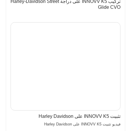
تركيب INNOVV K5 على دراجة Harley-Davidson Street
Glide CVO
تثبيت INNOVV K5 على Harley Davidson
فيديو تثبيت INNOVV K5 على Harley Davidson