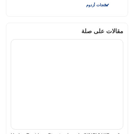
منتجات أزدوم
مقالات على صلة