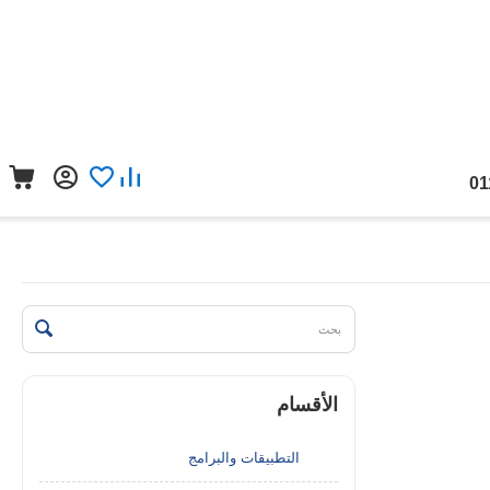
01
الأقسام
التطبيقات والبرامج