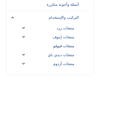
أسئلة وأجوبة متكررة
التركيب والإستخدام
منتجات زرد
منتجات إينوف
منتجات فيوفو
منتجات ديدي باي
منتجات أزدوم