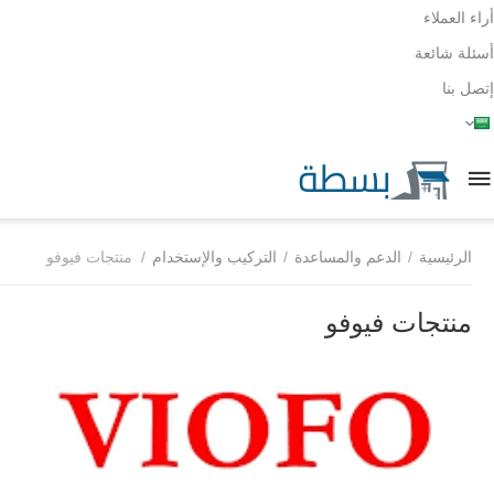
أراء العملاء
أسئلة شائعة
إتصل بنا
الرئيسية
/
الدعم والمساعدة
/
التركيب والإستخدام
/
منتجات فيوفو
منتجات فيوفو