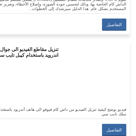
الداش كام الخاصة بها، وذلك لتحسين جودة الصورة، وإصلاح الأخطاء، وتعزيز تج
المستخدم بشكل عام. هذا الدليل سيرشدك إلى الخطوات...
التفاصيل
تنزيل مقاطع الفيديو الى جوال
اندرويد باستخدام كيبل تايب س
فيديو يوضح كيفية تنزيل الفيديو من داش كام فيوفو الى هاتف أندريود باستخدا
سلك تايب سي
التفاصيل