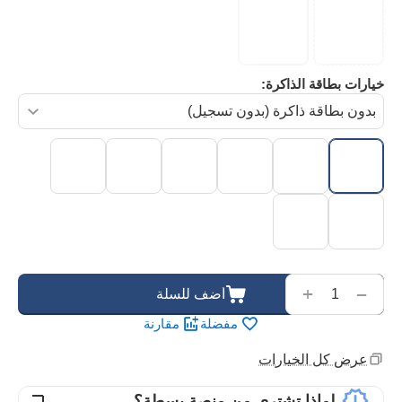
خيارات بطاقة الذاكرة:
‌‍‍
+
−
أضف للسلة
مفضلة
مقارنة
عرض كل الخيارات
لماذا تشتري من منصة بسطة؟