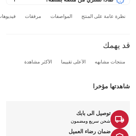
نظرة عامة على المنتج
المواصفات
مرفقات
فيديوهات
قد يهمك
منتجات مشابهه
الأعلى تقييما
الأكثر مشاهدة
شاهدتها مؤخرا
توصيل الى بابك
شحن سريع ومضمون
ضمان رضاء العميل