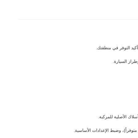
أكيد التوفر في منطقتك.
سلاك الأصلية للمركبة.
 متوفراً)، وضبط الإعدادات الأساسية.