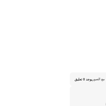
مع الصور
يوجد 0 تعليق