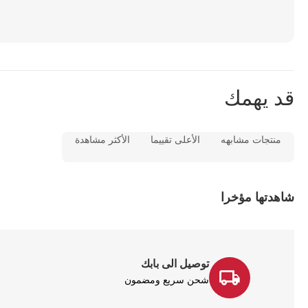
قد يهمك
منتجات مشابهه
الأعلى تقييما
الأكثر مشاهدة
شاهدتها مؤخرا
توصيل الى بابك
شحن سريع ومضمون