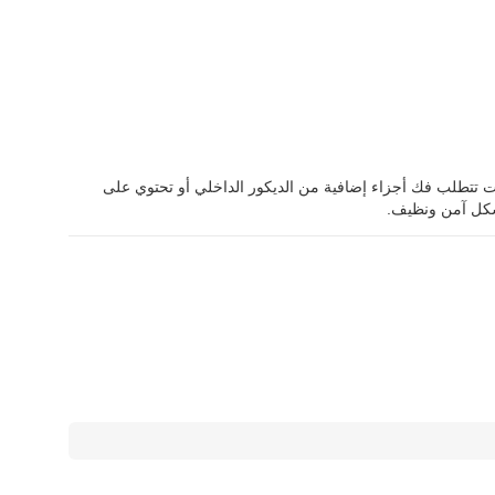
ت تتطلب فك أجزاء إضافية من الديكور الداخلي أو تحتوي على
 بشكل آمن ونظيف.