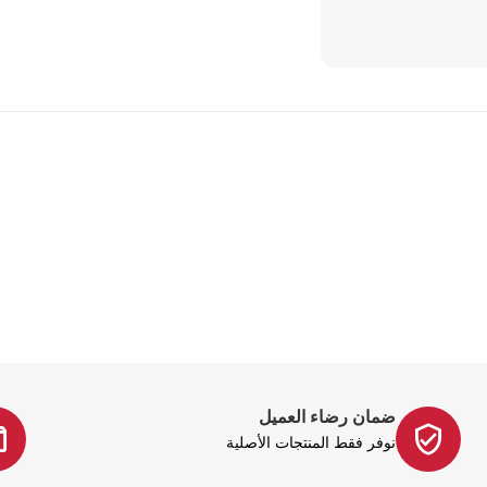
ضمان رضاء العميل
نوفر فقط المنتجات الأصلية