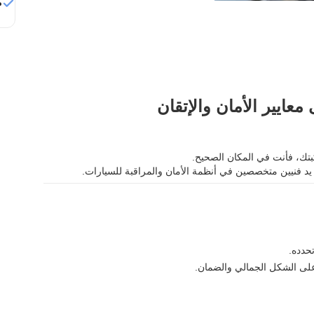
م
ايير الأمان والإتقان
تك، فأنت في المكان الصحيح.
د فنيين متخصصين في أنظمة الأمان والمراقبة للسيارات.
حدده.
على الشكل الجمالي والضمان.